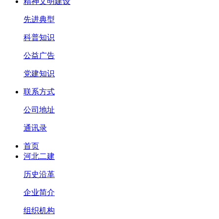
精神文明建设
先进典型
科普知识
公益广告
党建知识
联系方式
公司地址
通讯录
首页
河北二建
历史沿革
企业简介
组织机构