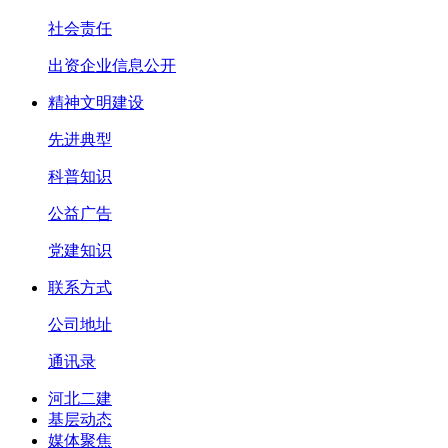
社会责任
出资企业信息公开
精神文明建设
先进典型
科普知识
公益广告
党建知识
联系方式
公司地址
通讯录
河北二建
基层动态
媒体聚焦