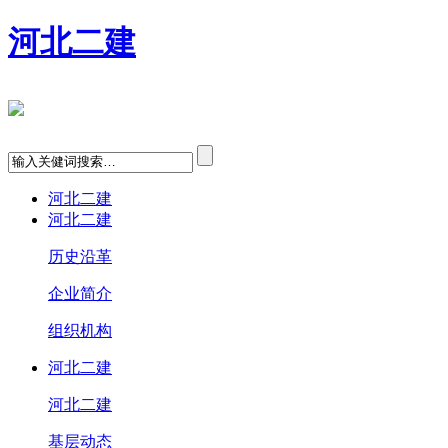
河北二建
河北二建
河北二建
历史沿革
企业简介
组织机构
河北二建
河北二建
基层动态