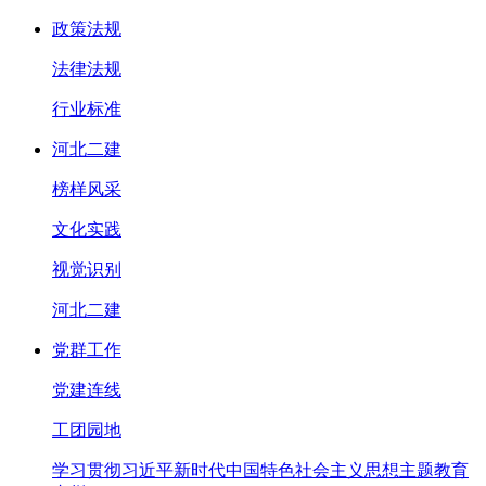
政策法规
法律法规
行业标准
河北二建
榜样风采
文化实践
视觉识别
河北二建
党群工作
党建连线
工团园地
学习贯彻习近平新时代中国特色社会主义思想主题教育