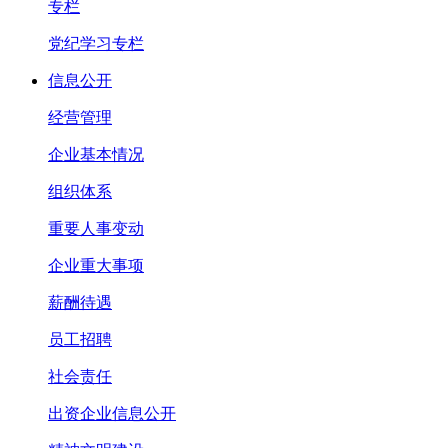
专栏
党纪学习专栏
信息公开
经营管理
企业基本情况
组织体系
重要人事变动
企业重大事项
薪酬待遇
员工招聘
社会责任
出资企业信息公开