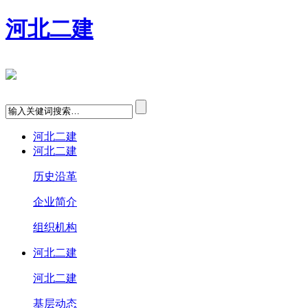
河北二建
河北二建
河北二建
历史沿革
企业简介
组织机构
河北二建
河北二建
基层动态