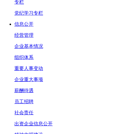
专栏
党纪学习专栏
信息公开
经营管理
企业基本情况
组织体系
重要人事变动
企业重大事项
薪酬待遇
员工招聘
社会责任
出资企业信息公开