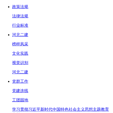
政策法规
法律法规
行业标准
河北二建
榜样风采
文化实践
视觉识别
河北二建
党群工作
党建连线
工团园地
学习贯彻习近平新时代中国特色社会主义思想主题教育