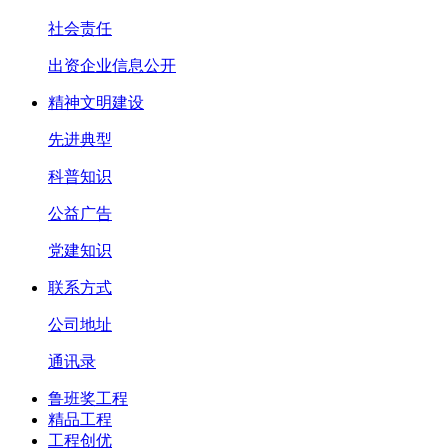
社会责任
出资企业信息公开
精神文明建设
先进典型
科普知识
公益广告
党建知识
联系方式
公司地址
通讯录
鲁班奖工程
精品工程
工程创优