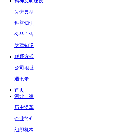
精神文明建设
先进典型
科普知识
公益广告
党建知识
联系方式
公司地址
通讯录
首页
河北二建
历史沿革
企业简介
组织机构