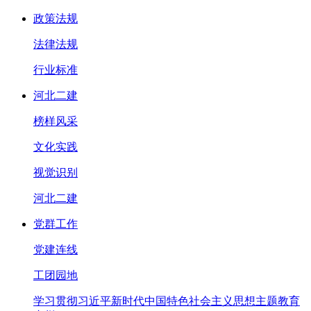
政策法规
法律法规
行业标准
河北二建
榜样风采
文化实践
视觉识别
河北二建
党群工作
党建连线
工团园地
学习贯彻习近平新时代中国特色社会主义思想主题教育