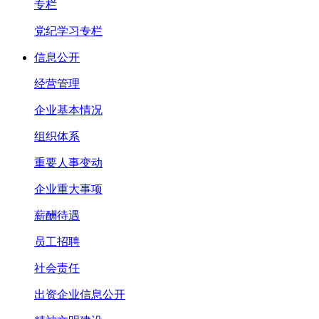
专栏
党纪学习专栏
信息公开
经营管理
企业基本情况
组织体系
重要人事变动
企业重大事项
薪酬待遇
员工招聘
社会责任
出资企业信息公开