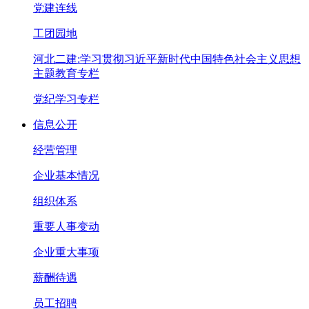
党建连线
工团园地
河北二建:学习贯彻习近平新时代中国特色社会主义思想
主题教育专栏
党纪学习专栏
信息公开
经营管理
企业基本情况
组织体系
重要人事变动
企业重大事项
薪酬待遇
员工招聘