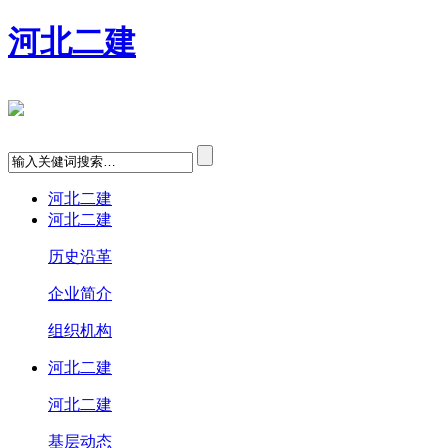
河北二建
河北二建
河北二建
历史沿革
企业简介
组织机构
河北二建
河北二建
基层动态