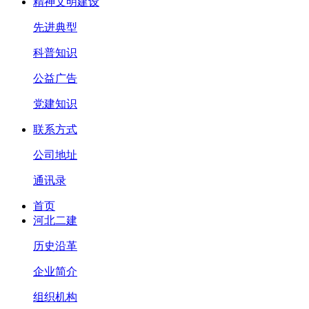
精神文明建设
先进典型
科普知识
公益广告
党建知识
联系方式
公司地址
通讯录
首页
河北二建
历史沿革
企业简介
组织机构