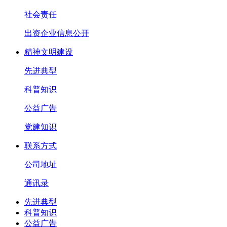
社会责任
出资企业信息公开
精神文明建设
先进典型
科普知识
公益广告
党建知识
联系方式
公司地址
通讯录
先进典型
科普知识
公益广告