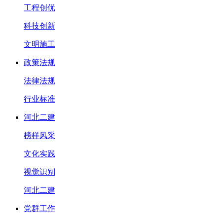
工程创优
科技创新
文明施工
政策法规
法律法规
行业标准
河北二建
榜样风采
文化实践
视觉识别
河北二建
党群工作