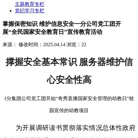
主题教育专栏
党纪学习专栏
掌握保密知识 维护信息安全一分公司党工团开
展“全民国家安全教育日”宣传教育活动
来源：
修改时间：2025.04.14
浏览：22
撑握安全基本常识 服务器维护信
心安全性高
1分集团公司党工团开始“奇秀直播国家安全管理的幼教日”校
园宣传的幼教项目
为开展调研读书贯彻落实情况总体性政府