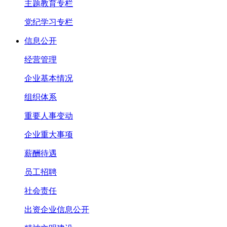
主题教育专栏
党纪学习专栏
信息公开
经营管理
企业基本情况
组织体系
重要人事变动
企业重大事项
薪酬待遇
员工招聘
社会责任
出资企业信息公开