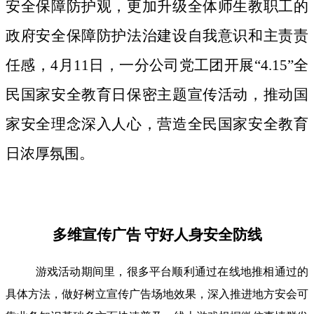
安全保障防护观，更加升级全体师生教职工的
政府安全保障防护法治建设自我意识和主责责
任感，4月11日，一分公司党工团开展“4.15”全
民国家安全教育日保密主题宣传活动，推动国
家安全理念深入人心，营造全民国家安全教育
日浓厚氛围。
多维宣传广告 守好人身安全防线
游戏活动期间里，很多平台顺利通过在线地推相通过的
具体方法，做好树立宣传广告场地效果，深入推进地方安会可