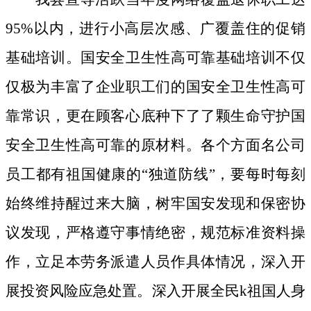
95%以内，进行小高层次感、广覆盖住的促销
基础培训。国安全卫生性高可靠基础培训不仅
仅极为丰富了企业职工们的国安全卫生性高可
靠常识，更在顾客心底种下了了颗生命守护国
安全卫生性高可靠的原材料。
各个方面名公司
员工都有祖国健康的“独道防线”，要每时每刻
始终维持醒过来大脑，树牢国安发现和保密协
议发现，严格遵守事情绝密，规范标准资料操
作，立足本劳务派遣人员作具体情况，深入开
展投资风险应急处置。深入开展全民k祖国人身