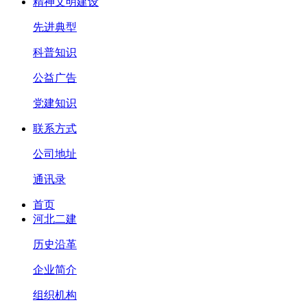
精神文明建设
先进典型
科普知识
公益广告
党建知识
联系方式
公司地址
通讯录
首页
河北二建
历史沿革
企业简介
组织机构