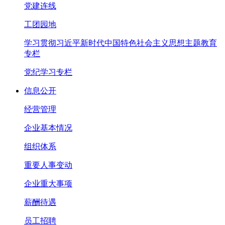
党建连线
工团园地
学习贯彻习近平新时代中国特色社会主义思想主题教育
专栏
党纪学习专栏
信息公开
经营管理
企业基本情况
组织体系
重要人事变动
企业重大事项
薪酬待遇
员工招聘