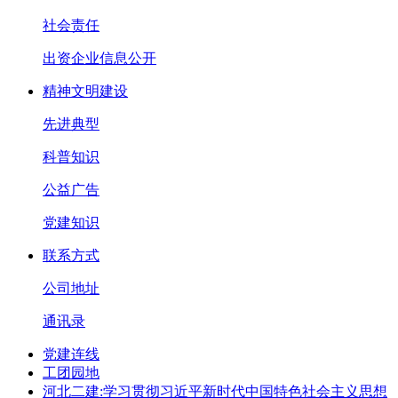
社会责任
出资企业信息公开
精神文明建设
先进典型
科普知识
公益广告
党建知识
联系方式
公司地址
通讯录
党建连线
工团园地
河北二建:学习贯彻习近平新时代中国特色社会主义思想