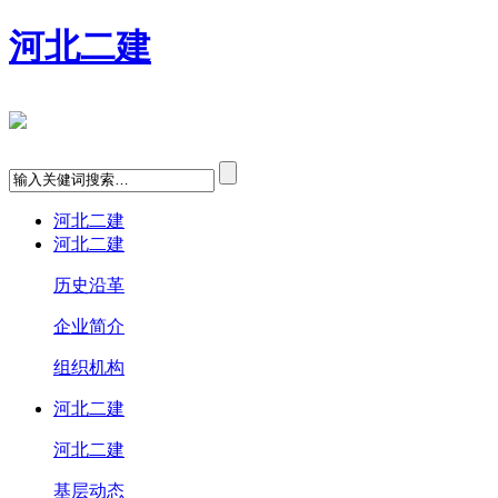
河北二建
河北二建
河北二建
历史沿革
企业简介
组织机构
河北二建
河北二建
基层动态