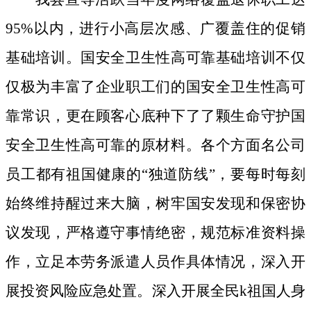
95%以内，进行小高层次感、广覆盖住的促销
基础培训。国安全卫生性高可靠基础培训不仅
仅极为丰富了企业职工们的国安全卫生性高可
靠常识，更在顾客心底种下了了颗生命守护国
安全卫生性高可靠的原材料。
各个方面名公司
员工都有祖国健康的“独道防线”，要每时每刻
始终维持醒过来大脑，树牢国安发现和保密协
议发现，严格遵守事情绝密，规范标准资料操
作，立足本劳务派遣人员作具体情况，深入开
展投资风险应急处置。深入开展全民k祖国人身