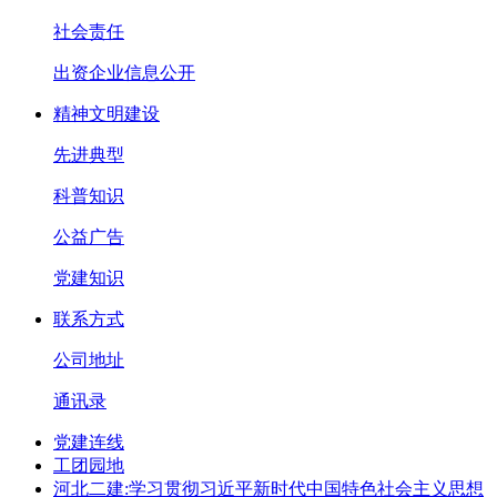
社会责任
出资企业信息公开
精神文明建设
先进典型
科普知识
公益广告
党建知识
联系方式
公司地址
通讯录
党建连线
工团园地
河北二建:学习贯彻习近平新时代中国特色社会主义思想