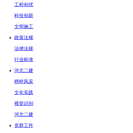
工程创优
科技创新
文明施工
政策法规
法律法规
行业标准
河北二建
榜样风采
文化实践
视觉识别
河北二建
党群工作