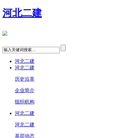
河北二建
河北二建
河北二建
历史沿革
企业简介
组织机构
河北二建
河北二建
基层动态