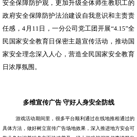
安全保障防护观，更加升级全体师生教职工的
政府安全保障防护法治建设自我意识和主责责
任感，4月11日，一分公司党工团开展“4.15”全
民国家安全教育日保密主题宣传活动，推动国
家安全理念深入人心，营造全民国家安全教育
日浓厚氛围。
多维宣传广告 守好人身安全防线
游戏活动期间里，很多平台顺利通过在线地推相通过的
具体方法，做好树立宣传广告场地效果，深入推进地方安会可