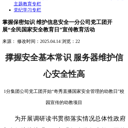
主题教育专栏
党纪学习专栏
掌握保密知识 维护信息安全一分公司党工团开
展“全民国家安全教育日”宣传教育活动
来源：
修改时间：2025.04.14
浏览：22
撑握安全基本常识 服务器维护信
心安全性高
1分集团公司党工团开始“奇秀直播国家安全管理的幼教日”校
园宣传的幼教项目
为开展调研读书贯彻落实情况总体性政府