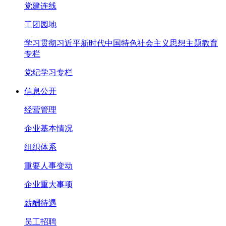
党建连线
工团园地
学习贯彻习近平新时代中国特色社会主义思想主题教育
专栏
党纪学习专栏
信息公开
经营管理
企业基本情况
组织体系
重要人事变动
企业重大事项
薪酬待遇
员工招聘