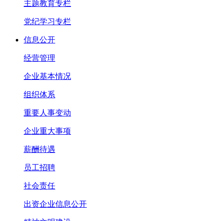
主题教育专栏
党纪学习专栏
信息公开
经营管理
企业基本情况
组织体系
重要人事变动
企业重大事项
薪酬待遇
员工招聘
社会责任
出资企业信息公开