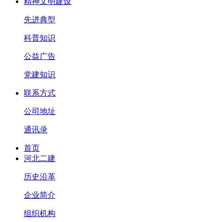
精神文明建设
先进典型
科普知识
公益广告
党建知识
联系方式
公司地址
通讯录
首页
河北二建
历史沿革
企业简介
组织机构