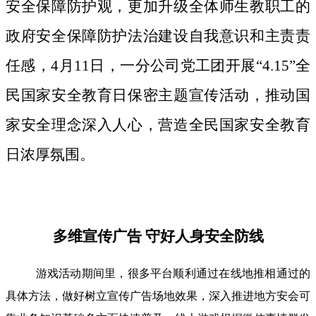
安全保障防护观，更加升级全体师生教职工的
政府安全保障防护法治建设自我意识和主责责
任感，4月11日，一分公司党工团开展“4.15”全
民国家安全教育日保密主题宣传活动，推动国
家安全理念深入人心，营造全民国家安全教育
日浓厚氛围。
多维宣传广告 守好人身安全防线
游戏活动期间里，很多平台顺利通过在线地推相通过的
具体方法，做好树立宣传广告场地效果，深入推进地方安会可