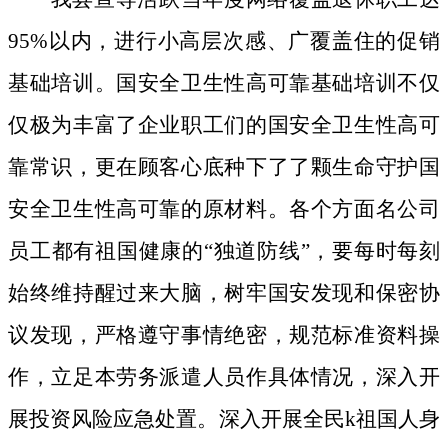
95%以内，进行小高层次感、广覆盖住的促销
基础培训。国安全卫生性高可靠基础培训不仅
仅极为丰富了企业职工们的国安全卫生性高可
靠常识，更在顾客心底种下了了颗生命守护国
安全卫生性高可靠的原材料。
各个方面名公司
员工都有祖国健康的“独道防线”，要每时每刻
始终维持醒过来大脑，树牢国安发现和保密协
议发现，严格遵守事情绝密，规范标准资料操
作，立足本劳务派遣人员作具体情况，深入开
展投资风险应急处置。深入开展全民k祖国人身