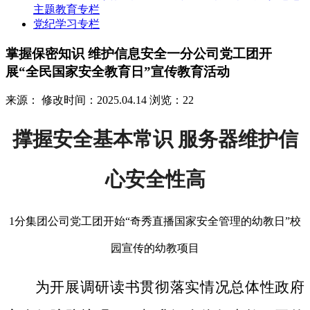
主题教育专栏
党纪学习专栏
掌握保密知识 维护信息安全一分公司党工团开
展“全民国家安全教育日”宣传教育活动
来源：
修改时间：2025.04.14
浏览：22
撑握安全基本常识 服务器维护信
心安全性高
1分集团公司党工团开始“奇秀直播国家安全管理的幼教日”校
园宣传的幼教项目
为开展调研读书贯彻落实情况总体性政府