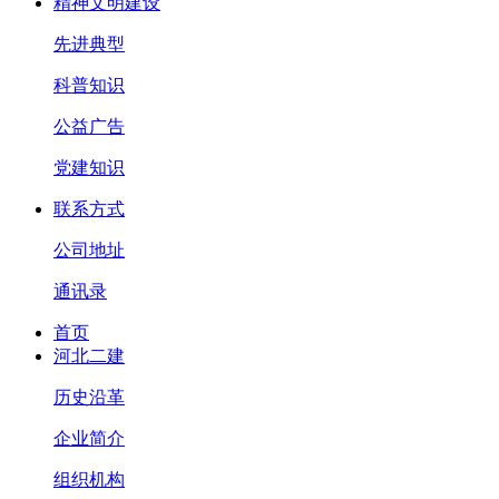
精神文明建设
先进典型
科普知识
公益广告
党建知识
联系方式
公司地址
通讯录
首页
河北二建
历史沿革
企业简介
组织机构