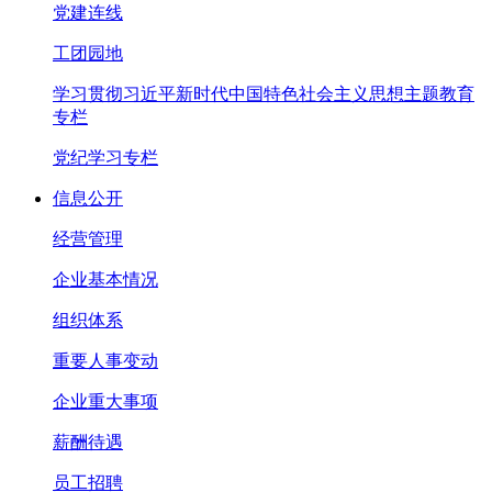
党建连线
工团园地
学习贯彻习近平新时代中国特色社会主义思想主题教育
专栏
党纪学习专栏
信息公开
经营管理
企业基本情况
组织体系
重要人事变动
企业重大事项
薪酬待遇
员工招聘