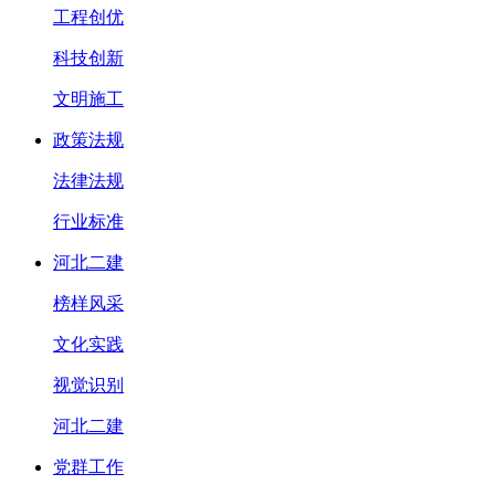
工程创优
科技创新
文明施工
政策法规
法律法规
行业标准
河北二建
榜样风采
文化实践
视觉识别
河北二建
党群工作