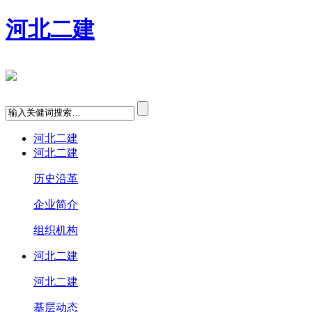
河北二建
河北二建
河北二建
历史沿革
企业简介
组织机构
河北二建
河北二建
基层动态