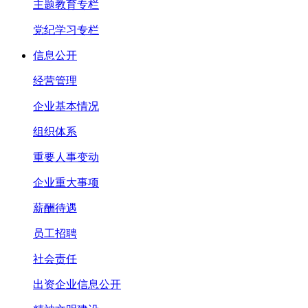
主题教育专栏
党纪学习专栏
信息公开
经营管理
企业基本情况
组织体系
重要人事变动
企业重大事项
薪酬待遇
员工招聘
社会责任
出资企业信息公开