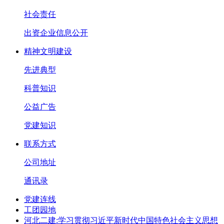
社会责任
出资企业信息公开
精神文明建设
先进典型
科普知识
公益广告
党建知识
联系方式
公司地址
通讯录
党建连线
工团园地
河北二建:学习贯彻习近平新时代中国特色社会主义思想