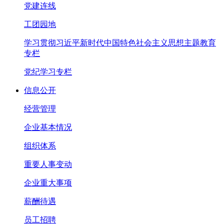
党建连线
工团园地
学习贯彻习近平新时代中国特色社会主义思想主题教育
专栏
党纪学习专栏
信息公开
经营管理
企业基本情况
组织体系
重要人事变动
企业重大事项
薪酬待遇
员工招聘