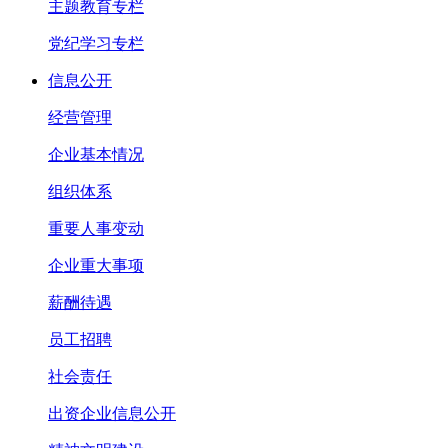
主题教育专栏
党纪学习专栏
信息公开
经营管理
企业基本情况
组织体系
重要人事变动
企业重大事项
薪酬待遇
员工招聘
社会责任
出资企业信息公开