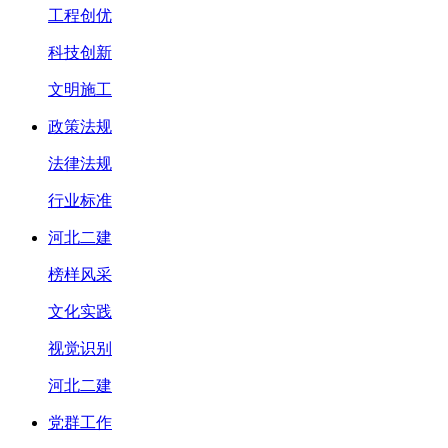
工程创优
科技创新
文明施工
政策法规
法律法规
行业标准
河北二建
榜样风采
文化实践
视觉识别
河北二建
党群工作