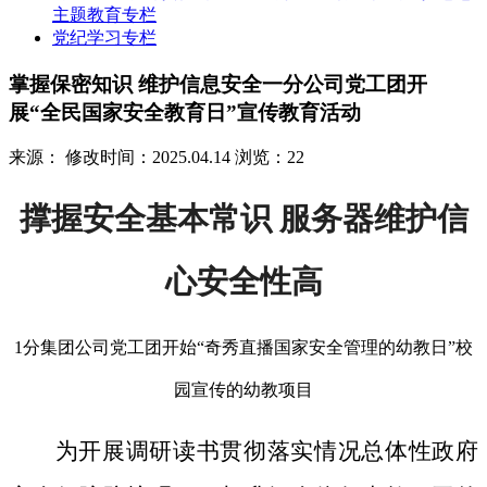
主题教育专栏
党纪学习专栏
掌握保密知识 维护信息安全一分公司党工团开
展“全民国家安全教育日”宣传教育活动
来源：
修改时间：2025.04.14
浏览：22
撑握安全基本常识 服务器维护信
心安全性高
1分集团公司党工团开始“奇秀直播国家安全管理的幼教日”校
园宣传的幼教项目
为开展调研读书贯彻落实情况总体性政府