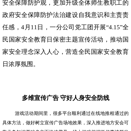
安全保障防护观，更加升级全体师生教职工的
政府安全保障防护法治建设自我意识和主责责
任感，4月11日，一分公司党工团开展“4.15”全
民国家安全教育日保密主题宣传活动，推动国
家安全理念深入人心，营造全民国家安全教育
日浓厚氛围。
多维宣传广告 守好人身安全防线
游戏活动期间里，很多平台顺利通过在线地推相通过的
具体方法，做好树立宣传广告场地效果，深入推进地方安会可