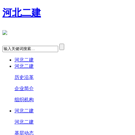
河北二建
河北二建
河北二建
历史沿革
企业简介
组织机构
河北二建
河北二建
基层动态