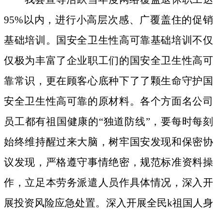
95%以内，进行小高层次感、广覆盖住的促销
基础培训。国安全卫生性高可靠基础培训不仅
仅极为丰富了企业职工们的国安全卫生性高可
靠常识，更在顾客心底种下了了颗生命守护国
安全卫生性高可靠的原材料。
各个方面名公司
员工都有祖国健康的“独道防线”，要每时每刻
始终维持醒过来大脑，树牢国安发现和保密协
议发现，严格遵守事情绝密，规范标准资料操
作，立足本劳务派遣人员作具体情况，深入开
展投资风险应急处置。深入开展全民k祖国人身