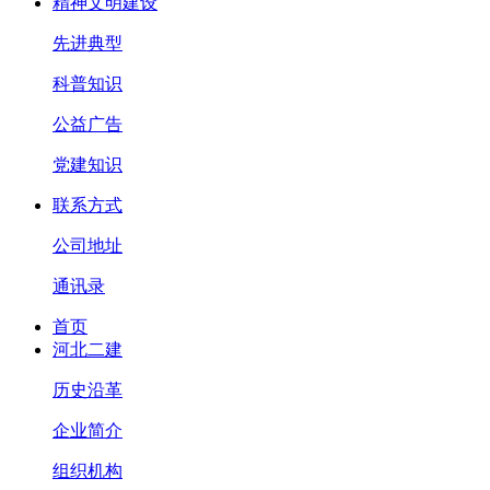
精神文明建设
先进典型
科普知识
公益广告
党建知识
联系方式
公司地址
通讯录
首页
河北二建
历史沿革
企业简介
组织机构