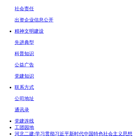
社会责任
出资企业信息公开
精神文明建设
先进典型
科普知识
公益广告
党建知识
联系方式
公司地址
通讯录
党建连线
工团园地
河北二建:学习贯彻习近平新时代中国特色社会主义思想