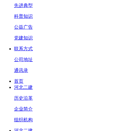
先进典型
科普知识
公益广告
党建知识
联系方式
公司地址
通讯录
首页
河北二建
历史沿革
企业简介
组织机构
河北二建