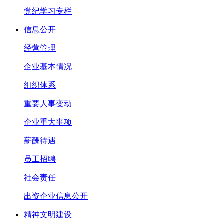
党纪学习专栏
信息公开
经营管理
企业基本情况
组织体系
重要人事变动
企业重大事项
薪酬待遇
员工招聘
社会责任
出资企业信息公开
精神文明建设