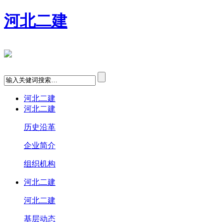
河北二建
河北二建
河北二建
历史沿革
企业简介
组织机构
河北二建
河北二建
基层动态